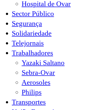
Hospital de Ovar
Sector Público
Segurança
Solidariedade
Telejornais
Trabalhadores
Yazaki Saltano
Sebra-Ovar
Aerosoles
Philips
Transportes