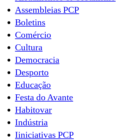
Assembleias PCP
Boletins
Comércio
Cultura
Democracia
Desporto
Educação
Festa do Avante
Habitovar
Indústria
Iiniciativas PCP