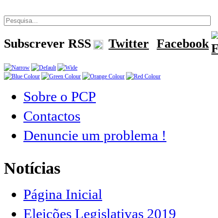
Subscrever RSS
Twitter
Facebook
Sobre o PCP
Contactos
Denuncie um problema !
Notícias
Página Inicial
Eleições Legislativas 2019