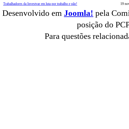
Trabalhadores da Investvar em luta por trabalho e pão!
19 no
Desenvolvido em
Joomla!
pela Comi
posição do PCP
Para questões relacionad