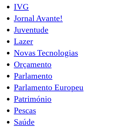
IVG
Jornal Avante!
Juventude
Lazer
Novas Tecnologias
Orçamento
Parlamento
Parlamento Europeu
Património
Pescas
Saúde