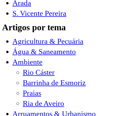
Arada
S. Vicente Pereira
Artigos por tema
Agricultura & Pecuária
Água & Saneamento
Ambiente
Rio Cáster
Barrinha de Esmoriz
Praias
Ria de Aveiro
Arruamentos & Urbanismo