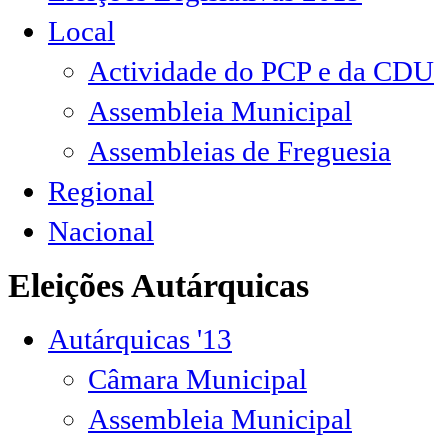
Local
Actividade do PCP e da CDU
Assembleia Municipal
Assembleias de Freguesia
Regional
Nacional
Eleições Autárquicas
Autárquicas '13
Câmara Municipal
Assembleia Municipal