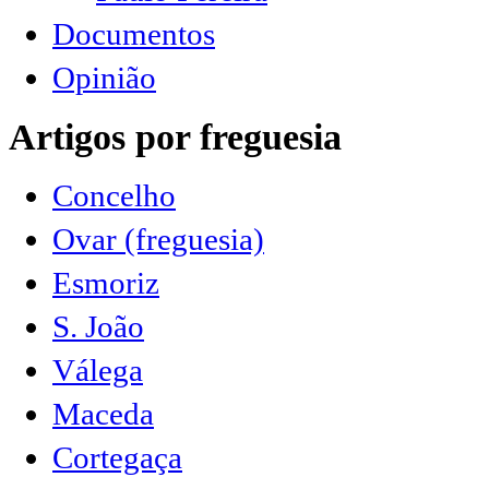
Documentos
Opinião
Artigos por freguesia
Concelho
Ovar (freguesia)
Esmoriz
S. João
Válega
Maceda
Cortegaça