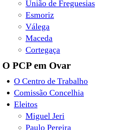
União de Freguesias
Esmoriz
Válega
Maceda
Cortegaça
O PCP em Ovar
O Centro de Trabalho
Comissão Concelhia
Eleitos
Miguel Jeri
Paulo Pereira